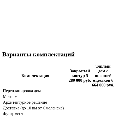
Варианты комплектаций
Теплый
Закрытый
дом с
Комплектация
контур
5
внешней
289 000 руб.
отделкой
6
664 000 руб.
Перепланировка дома
Монтаж
Архитектурное решение
Доставка (до 10 км от Смоленска)
Фундамент