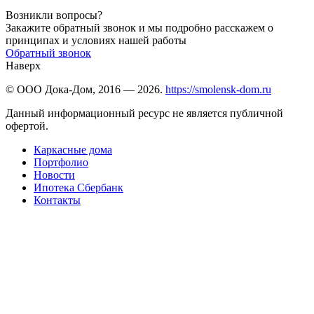
Возникли вопросы?
Закажите обратный звонок и мы подробно расскажем о
принципах и условиях нашей работы
Обратный звонок
Наверх
© ООО Дока-Дом, 2016 — 2026.
https://smolensk-dom.ru
Данный информационный ресурс не является публичной
офертой.
Каркасные дома
Портфолио
Новости
Ипотека Сбербанк
Контакты