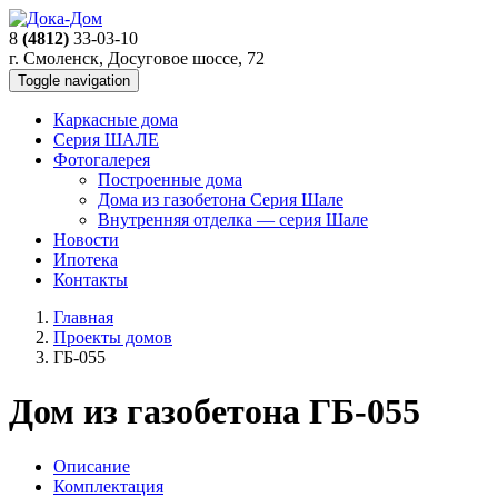
8
(4812)
33-03-10
г. Смоленск, Досуговое шоссе, 72
Toggle navigation
Каркасные дома
Серия ШАЛЕ
Фотогалерея
Построенные дома
Дома из газобетона Серия Шале
Внутренняя отделка — серия Шале
Новости
Ипотека
Контакты
Главная
Проекты домов
ГБ-055
Дом из газобетона ГБ-055
Описание
Комплектация