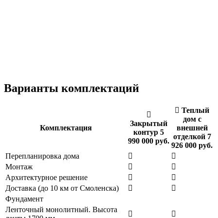
Варианты комплектаций
Теплый
дом с
Закрытый
Комплектация
внешней
контур
5
отделкой
7
990 000 руб.
926 000 руб.
Перепланировка дома
Монтаж
Архитектурное решение
Доставка (до 10 км от Смоленска)
Фундамент
Ленточный монолитный. Высота