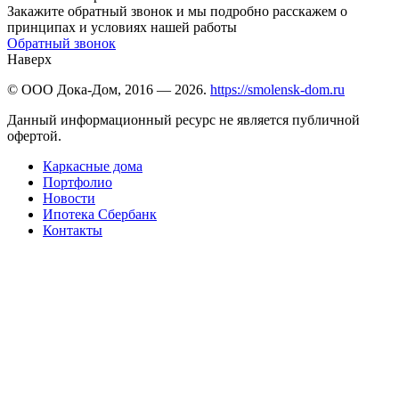
Закажите обратный звонок и мы подробно расскажем о
принципах и условиях нашей работы
Обратный звонок
Наверх
© ООО Дока-Дом, 2016 — 2026.
https://smolensk-dom.ru
Данный информационный ресурс не является публичной
офертой.
Каркасные дома
Портфолио
Новости
Ипотека Сбербанк
Контакты