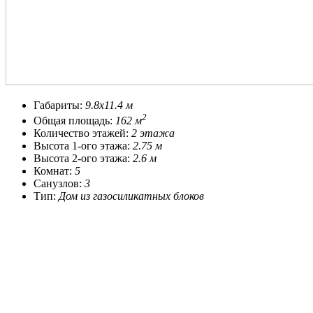
Габариты:
9.8x11.4 м
2
Общая площадь:
162 м
Количество этажей:
2 этажа
Высота 1-ого этажа:
2.75 м
Высота 2-ого этажа:
2.6 м
Комнат:
5
Санузлов:
3
Тип:
Дом из газосиликатных блоков