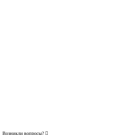
Возникли вопросы?