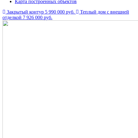
Карта построенных объектов
Закрытый контур
5 990 000 руб.
Теплый дом с внешней
отделкой
7 926 000 руб.