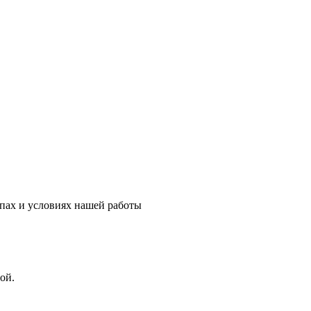
пах и условиях нашей работы
ой.