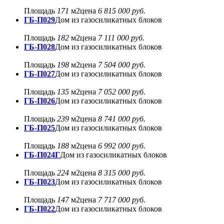
Площадь
171
м2
цена
6 815 000 руб.
ГБ-П029
Дом из газосиликатных блоков
Площадь
182
м2
цена
7 111 000 руб.
ГБ-П028
Дом из газосиликатных блоков
Площадь
198
м2
цена
7 504 000 руб.
ГБ-П027
Дом из газосиликатных блоков
Площадь
135
м2
цена
7 052 000 руб.
ГБ-П026
Дом из газосиликатных блоков
Площадь
239
м2
цена
8 741 000 руб.
ГБ-П025
Дом из газосиликатных блоков
Площадь
188
м2
цена
6 992 000 руб.
ГБ-П024Г
Дом из газосиликатных блоков
Площадь
224
м2
цена
8 315 000 руб.
ГБ-П023
Дом из газосиликатных блоков
Площадь
147
м2
цена
7 717 000 руб.
ГБ-П022
Дом из газосиликатных блоков